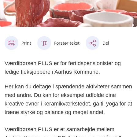
Print
Forstør tekst
Del
Værdibørsen PLUS er for førtidspensionister og
ledige fleksjobbere i Aarhus Kommune.
Her kan du deltage i spændende aktiviteter sammen
med andre. Du kan for eksempel udfolde dine
kreative evner i keramikværkstedet, gå til yoga for at
træne styrke og balance og meget andet.
Værdibørsen PLUS er et samarbejde mellem