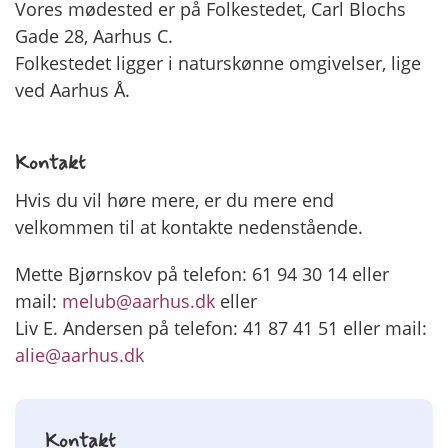
Vores mødested er på Folkestedet, Carl Blochs
Gade 28, Aarhus C.
Folkestedet ligger i naturskønne omgivelser, lige
ved Aarhus Å.
Kontakt
Hvis du vil høre mere, er du mere end
velkommen til at kontakte nedenstående.
Mette Bjørnskov på telefon: 61 94 30 14 eller
mail:
melub@aarhus.dk
eller
Liv E. Andersen på telefon: 41 87 41 51 eller mail:
alie@aarhus.dk
Kontakt