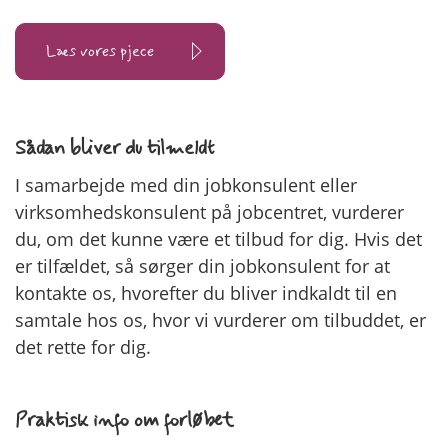
Læs vores pjece
Sådan bliver du tilmeldt
I samarbejde med din jobkonsulent eller
virksomhedskonsulent på jobcentret, vurderer
du, om det kunne være et tilbud for dig. Hvis det
er tilfældet, så sørger din jobkonsulent for at
kontakte os, hvorefter du bliver indkaldt til en
samtale hos os, hvor vi vurderer om tilbuddet, er
det rette for dig.
Praktisk info om forløbet