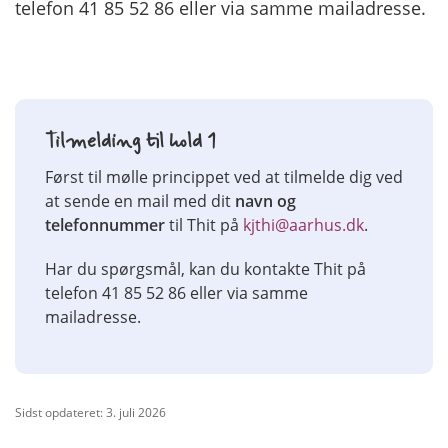
telefon 41 85 52 86 eller via samme mailadresse.
Tilmelding til hold 1
Først til mølle princippet ved at tilmelde dig ved
at sende en mail med dit
navn og
telefonnummer
til Thit på
kjthi@aarhus.dk
.
Har du spørgsmål, kan du kontakte Thit på
telefon 41 85 52 86 eller via samme
mailadresse.
Sidst opdateret: 3. juli 2026