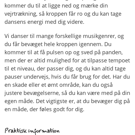
kommer du til at ligge ned og mærke din
vejrtrækning, så kroppen får ro og du kan tage
dansens energi med dig videre.
Vi danser til mange forskellige musikgenrer, og
du får bevæget hele kroppen igennem. Du
kommer til at få pulsen op og sved på panden,
men der er altid mulighed for at tilpasse tempoet
til et niveau, der passer dig, og du kan altid tage
pauser undervejs, hvis du får brug for det. Har du
en skade eller et ømt område, kan du også
justere bevægelserne, så du kan være med på din
egen måde. Det vigtigste er, at du bevæger dig på
en måde, der føles godt for dig.
Praktisk information