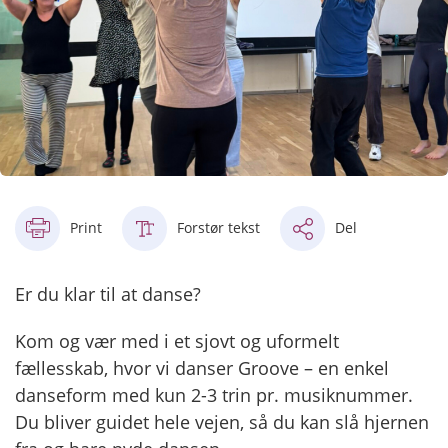
Print
Forstør tekst
Del
Er du klar til at danse?
Kom og vær med i et sjovt og uformelt
fællesskab, hvor vi danser Groove – en enkel
danseform med kun 2-3 trin pr. musiknummer.
Du bliver guidet hele vejen, så du kan slå hjernen