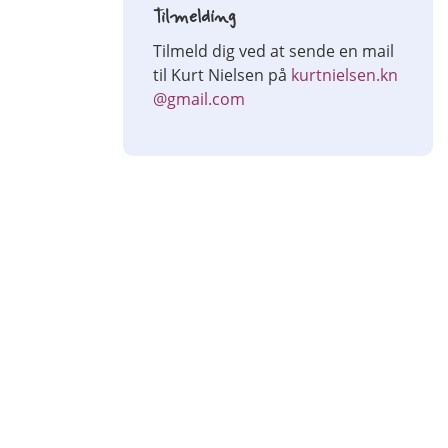
Tilmelding
Tilmeld dig ved at sende en mail
til Kurt Nielsen på
kurtnielsen.kn
@gmail.com