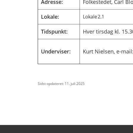
Adresse:
Folkestedet, Carl B
Lokale:
Lokale 2.1
Tidspunkt:
Hver tirsdag kl. 15.3
Underviser:
Kurt Nielsen, e-mail
Sidst opdateret: 11. juli 2025